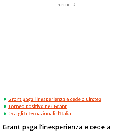
Grant paga l’inesperienza e cede a Cirstea
Torneo positivo per Grant
Ora gli Internazionali d’Italia
Grant paga l’inesperienza e cede a