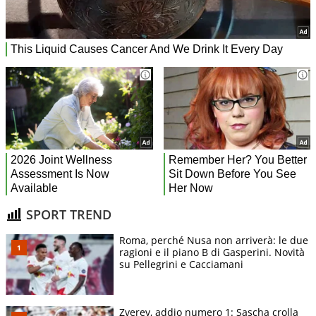
SPORT TREND
Roma, perché Nusa non arriverà: le due
ragioni e il piano B di Gasperini. Novità
su Pellegrini e Cacciamani
Zverev, addio numero 1: Sascha crolla