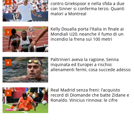
contro Griekspoor e nella sfida a due
con Sinner si conferma terzo. Quanti
malori a Montreal
Kelly Doualla porta l'Italia in finale ai
Mondiali U20, neanche il fumo di un
incendio la frena sui 100 metri
Paltrinieri aveva la ragione, Senna
inquinata ed Europei a rischio:
allenamenti fermi, cosa succede adesso
Real Madrid senza freni: l’acquisto
record di Diomande che batte Zidane e
Ronaldo. Vinicius rinnova: le cifre