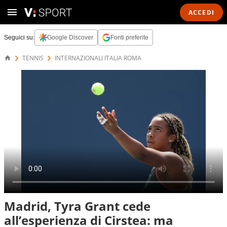
ACCEDI
Seguici su:
Google Discover
Fonti preferite
TENNIS
INTERNAZIONALI ITALIA ROMA
Madrid, Tyra Grant cede
all’esperienza di Cirstea: ma