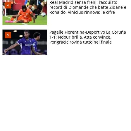
Real Madrid senza freni: l’acquisto
record di Diomande che batte Zidane e
Ronaldo. Vinicius rinnova: le cifre
Pagelle Fiorentina-Deportivo La Coruña
1-1: Ndour brilla, Atta convince.
Pongracic rovina tutto nel finale