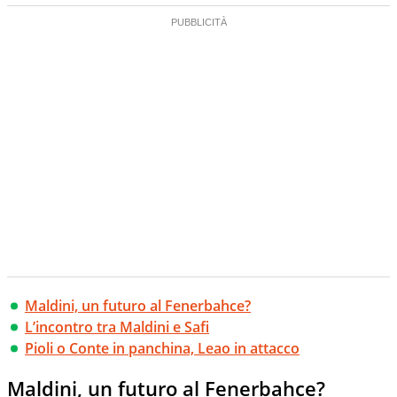
Maldini, un futuro al Fenerbahce?
L’incontro tra Maldini e Safi
Pioli o Conte in panchina, Leao in attacco
Maldini, un futuro al Fenerbahce?