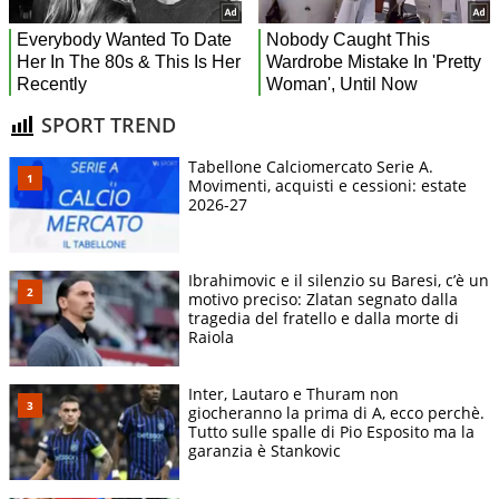
SPORT TREND
Tabellone Calciomercato Serie A.
Movimenti, acquisti e cessioni: estate
2026-27
Ibrahimovic e il silenzio su Baresi, c’è un
motivo preciso: Zlatan segnato dalla
tragedia del fratello e dalla morte di
Raiola
Inter, Lautaro e Thuram non
giocheranno la prima di A, ecco perchè.
Tutto sulle spalle di Pio Esposito ma la
garanzia è Stankovic