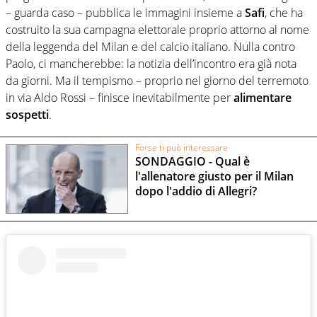
– guarda caso – pubblica le immagini insieme a
Safi
, che ha
costruito la sua campagna elettorale proprio attorno al nome
della leggenda del Milan e del calcio italiano. Nulla contro
Paolo, ci mancherebbe: la notizia dell’incontro era già nota
da giorni. Ma il tempismo – proprio nel giorno del terremoto
in via Aldo Rossi – finisce inevitabilmente per
alimentare
sospetti
.
Forse ti può interessare
SONDAGGIO - Qual è
l'allenatore giusto per il Milan
dopo l'addio di Allegri?