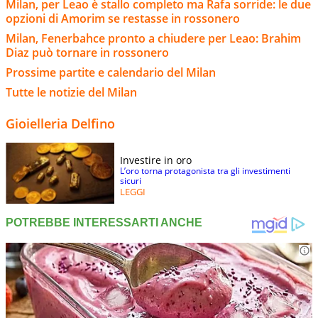
Milan, per Leao è stallo completo ma Rafa sorride: le due
opzioni di Amorim se restasse in rossonero
Milan, Fenerbahce pronto a chiudere per Leao: Brahim
Diaz può tornare in rossonero
Prossime partite e calendario del Milan
Tutte le notizie del Milan
Gioielleria Delfino
Investire in oro
L’oro torna protagonista tra gli investimenti
sicuri
LEGGI