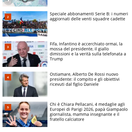
Speciale abbonamenti Serie B: i numeri
aggiornati delle venti squadre cadette
Fifa, Infantino è accerchiato ormai, la
mossa del presidente, il giallo
dimissioni e la verità sulla telefonata a
Trump
Ostiamare, Alberto De Rossi nuovo
presidente: il compito e gli obiettivi
ricevuti dal figlio Daniele
Chi è Chiara Pellacani, 4 medaglie agli
Europei di Parigi 2026, papà Giampaolo
giornalista, mamma insegnante e il
fratello calciatore