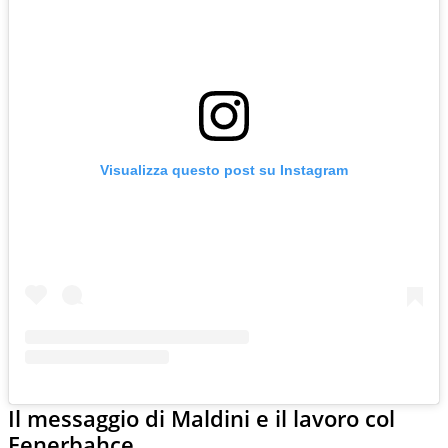
Visualizza questo post su Instagram
Il messaggio di Maldini e il lavoro col
Fenerbahce