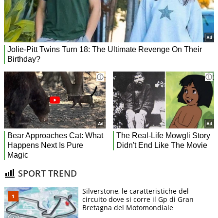
SPORT TREND
Silverstone, le caratteristiche del
circuito dove si corre il Gp di Gran
Bretagna del Motomondiale