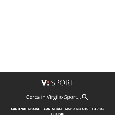
Cerca in Virgilio Sport...
CONTENUTI SPECIALI
CONTATTACI
MAPPA DEL SITO
FEED RSS
ARCHIVIO