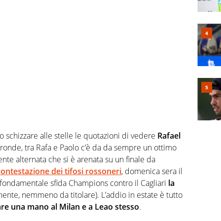
o schizzare alle stelle le quotazioni di vedere
Rafael
ltronde, tra Rafa e Paolo c’è da da sempre un ottimo
te alternata che si è arenata su un finale da
 contestazione dei tifosi rossoneri
, domenica sera il
fondamentale sfida Champions contro il Cagliari
la
ente, nemmeno da titolare). L’addio in estate è tutto
re una mano al Milan e a Leao stesso
.