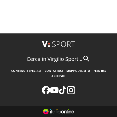
Cerca in Virgilio Sport...
CONTENUTI SPECIALI
CONTATTACI
MAPPA DEL SITO
FEED RSS
ARCHIVIO