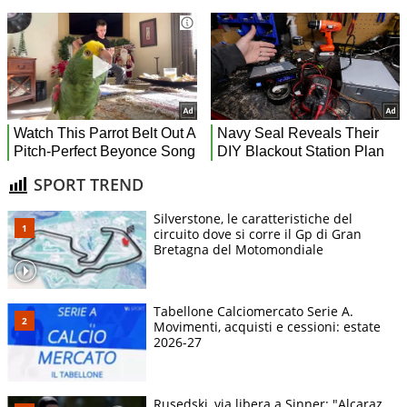
SPORT TREND
Silverstone, le caratteristiche del
circuito dove si corre il Gp di Gran
Bretagna del Motomondiale
Tabellone Calciomercato Serie A.
Movimenti, acquisti e cessioni: estate
2026-27
Rusedski, via libera a Sinner: "Alcaraz