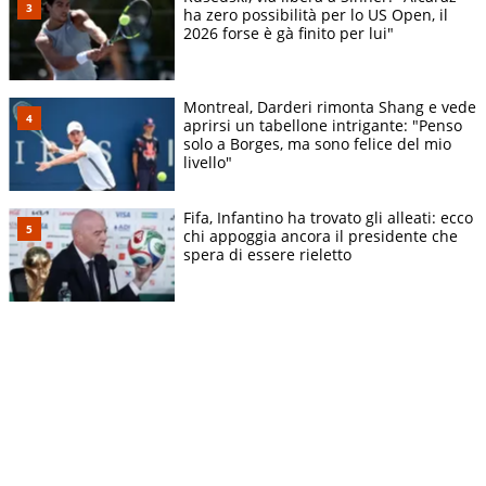
ha zero possibilità per lo US Open, il
2026 forse è gà finito per lui"
Montreal, Darderi rimonta Shang e vede
aprirsi un tabellone intrigante: "Penso
solo a Borges, ma sono felice del mio
livello"
Fifa, Infantino ha trovato gli alleati: ecco
chi appoggia ancora il presidente che
spera di essere rieletto