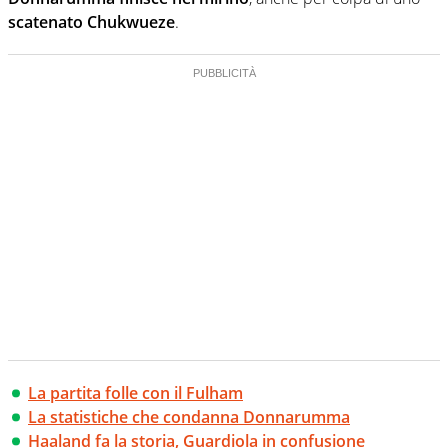
scatenato Chukwueze
.
La partita folle con il Fulham
La statistiche che condanna Donnarumma
Haaland fa la storia, Guardiola in confusione