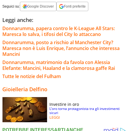
Seguici su:
Google Discover
Fonti preferite
Leggi anche:
Donnarumma, papera contro le K-League All Stars:
Maresca lo salva, i tifosi del City lo attaccano
Donnarumma, posto a rischio al Manchester City?
Maresca non è Luis Enrique, l’annuncio che interessa
Mancini
Donnarumma, matrimonio da favola con Alessia
Elefante: Mancini, Haaland e la clamorosa gaffe Rai
Tutte le notizie del Fulham
Gioielleria Delfino
Investire in oro
L’oro torna protagonista tra gli investimenti
sicuri
LEGGI