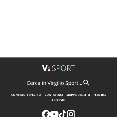
Cerca in Virgilio Sport...
CONTENUTI SPECIALI
CONTATTACI
MAPPA DEL SITO
FEED RSS
ARCHIVIO