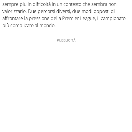
sempre più in difficoltà in un contesto che sembra non
valorizzarlo. Due percorsi diversi, due modi opposti di
affrontare la pressione della Premier League, il campionato
più complicato al mondo.