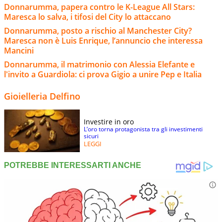
Donnarumma, papera contro le K-League All Stars:
Maresca lo salva, i tifosi del City lo attaccano
Donnarumma, posto a rischio al Manchester City?
Maresca non è Luis Enrique, l’annuncio che interessa
Mancini
Donnarumma, il matrimonio con Alessia Elefante e
l'invito a Guardiola: ci prova Gigio a unire Pep e Italia
Gioielleria Delfino
Investire in oro
L’oro torna protagonista tra gli investimenti
sicuri
LEGGI