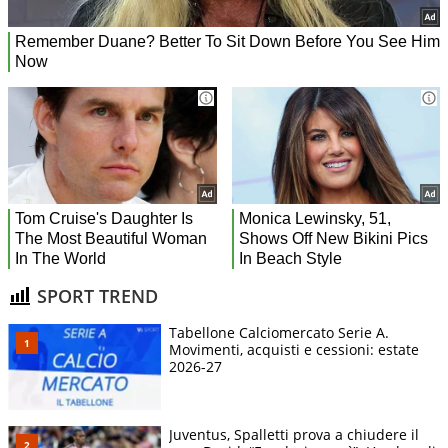
SPORT TREND
Tabellone Calciomercato Serie A.
Movimenti, acquisti e cessioni: estate
2026-27
Juventus, Spalletti prova a chiudere il