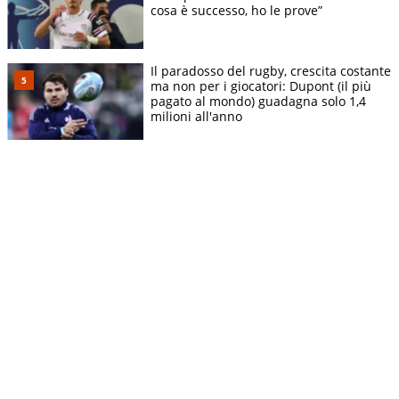
cosa è successo, ho le prove”
Il paradosso del rugby, crescita costante
ma non per i giocatori: Dupont (il più
pagato al mondo) guadagna solo 1,4
milioni all'anno