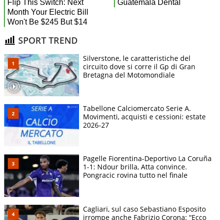
SPORT TREND
Silverstone, le caratteristiche del
circuito dove si corre il Gp di Gran
Bretagna del Motomondiale
Tabellone Calciomercato Serie A.
Movimenti, acquisti e cessioni: estate
2026-27
Pagelle Fiorentina-Deportivo La Coruña
1-1: Ndour brilla, Atta convince.
Pongracic rovina tutto nel finale
Cagliari, sul caso Sebastiano Esposito
irrompe anche Fabrizio Corona: “Ecco