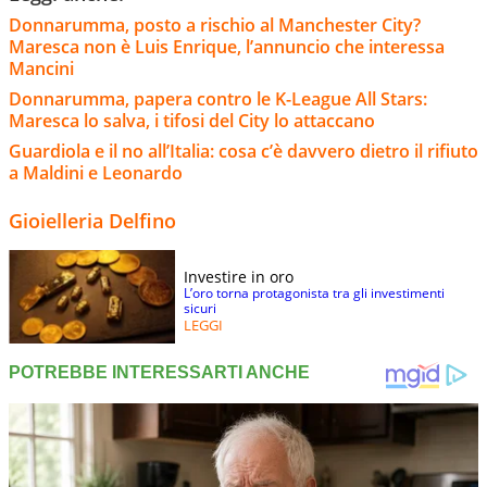
Donnarumma, posto a rischio al Manchester City?
Maresca non è Luis Enrique, l’annuncio che interessa
Mancini
Donnarumma, papera contro le K-League All Stars:
Maresca lo salva, i tifosi del City lo attaccano
Guardiola e il no all’Italia: cosa c’è davvero dietro il rifiuto
a Maldini e Leonardo
Gioielleria Delfino
Investire in oro
L’oro torna protagonista tra gli investimenti
sicuri
LEGGI