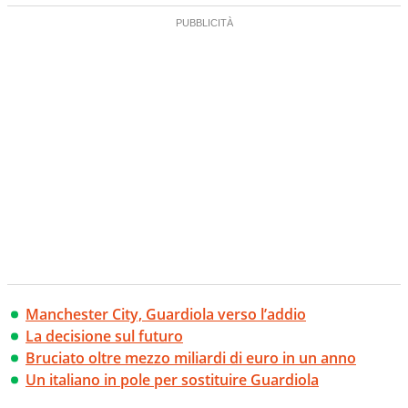
Manchester City, Guardiola verso l’addio
La decisione sul futuro
Bruciato oltre mezzo miliardi di euro in un anno
Un italiano in pole per sostituire Guardiola