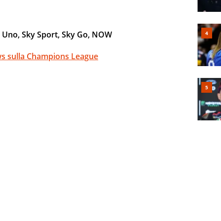
 Uno, Sky Sport, Sky Go, NOW
news sulla Champions League