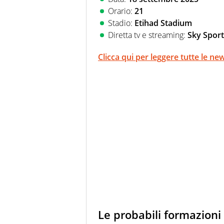
Orario:
21
Stadio:
Etihad Stadium
Diretta tv e streaming:
Sky Sport
Clicca qui per leggere tutte le 
Le probabili formazioni