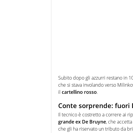
Subito dopo gli azzurri restano in 
che si stava involando verso Milinko
il
cartellino rosso
.
Conte sorprende: fuori
Il tecnico è costretto a correre ai rip
grande ex De Bruyne
, che accetta
che gli ha riservato un tributo da bri