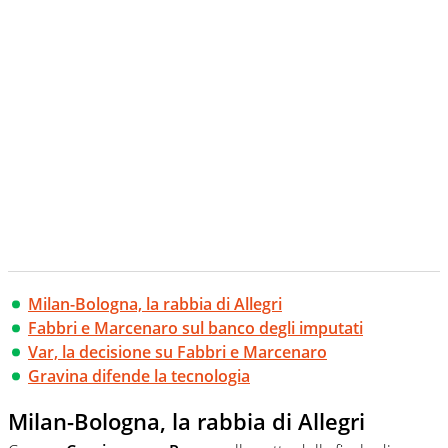
creano contenuti 100% originali ed esclusivi.
Milan-Bologna, la rabbia di Allegri
Fabbri e Marcenaro sul banco degli imputati
Var, la decisione su Fabbri e Marcenaro
Gravina difende la tecnologia
Milan-Bologna, la rabbia di Allegri