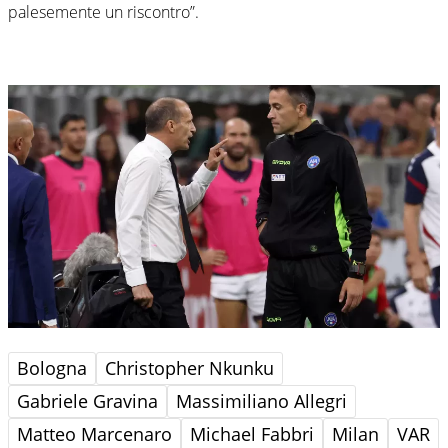
palesemente un riscontro”.
Bologna
Christopher Nkunku
Gabriele Gravina
Massimiliano Allegri
Matteo Marcenaro
Michael Fabbri
Milan
VAR