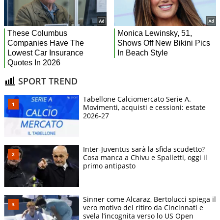
SPORT TREND
Tabellone Calciomercato Serie A.
Movimenti, acquisti e cessioni: estate
2026-27
Inter-Juventus sarà la sfida scudetto?
Cosa manca a Chivu e Spalletti, oggi il
primo antipasto
Sinner come Alcaraz, Bertolucci spiega il
vero motivo del ritiro da Cincinnati e
svela l’incognita verso lo US Open