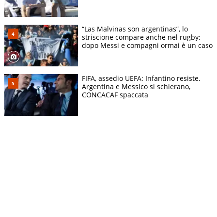
“Las Malvinas son argentinas”, lo
striscione compare anche nel rugby:
dopo Messi e compagni ormai è un caso
FIFA, assedio UEFA: Infantino resiste.
Argentina e Messico si schierano,
CONCACAF spaccata