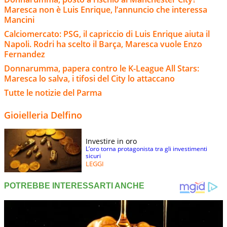
Maresca non è Luis Enrique, l’annuncio che interessa
Mancini
Calciomercato: PSG, il capriccio di Luis Enrique aiuta il
Napoli. Rodri ha scelto il Barça, Maresca vuole Enzo
Fernandez
Donnarumma, papera contro le K-League All Stars:
Maresca lo salva, i tifosi del City lo attaccano
Tutte le notizie del Parma
Gioielleria Delfino
Investire in oro
L’oro torna protagonista tra gli investimenti
sicuri
LEGGI