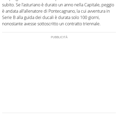
subito. Se l’asturiano è durato un anno nella Capitale, peggio
è andata all’allenatore di Pontecagnano, la cui avventura in
Serie B alla guida dei ducali è durata solo 100 giorni,
nonostante avesse sottoscritto un contratto triennale.