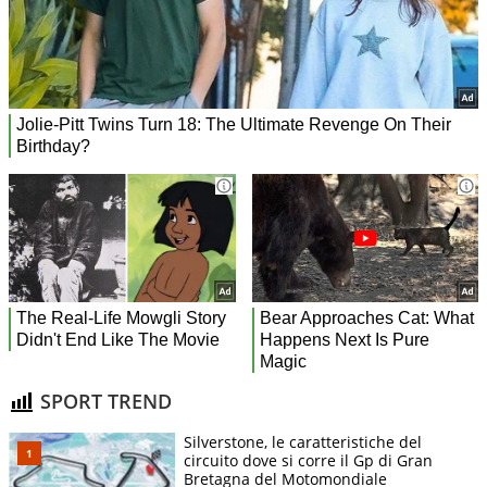
SPORT TREND
Silverstone, le caratteristiche del
circuito dove si corre il Gp di Gran
Bretagna del Motomondiale