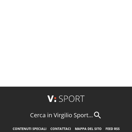
Cerca in Virgilio Sport...
CONTENUTI SPECIALI
CONTATTACI
MAPPA DEL SITO
FEED RSS