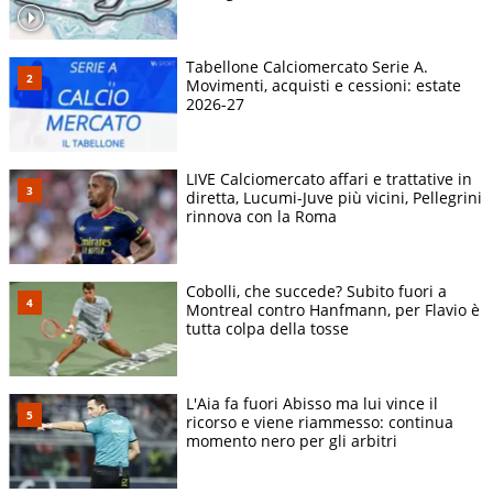
Tabellone Calciomercato Serie A.
Movimenti, acquisti e cessioni: estate
2026-27
LIVE Calciomercato affari e trattative in
diretta, Lucumi-Juve più vicini, Pellegrini
rinnova con la Roma
Cobolli, che succede? Subito fuori a
Montreal contro Hanfmann, per Flavio è
tutta colpa della tosse
L'Aia fa fuori Abisso ma lui vince il
ricorso e viene riammesso: continua
momento nero per gli arbitri