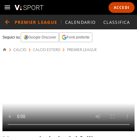
ACCEDI
PREMIER LEAGUE
CALENDARIO
CLASSIFICA
Seguici su:
Google Discover
Fonti preferite
CALCIO
CALCIO ESTERO
PREMIER LEAGUE