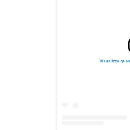
Visualizza que