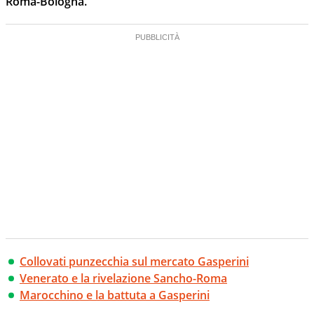
Roma-Bologna.
Collovati punzecchia sul mercato Gasperini
Venerato e la rivelazione Sancho-Roma
Marocchino e la battuta a Gasperini