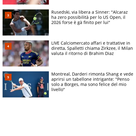
Rusedski, via libera a Sinner: "Alcaraz
ha zero possibilità per lo US Open, il
2026 forse è gà finito per lui"
LIVE Calciomercato affari e trattative in
diretta, Spalletti chiama Zirkzee, il Milan
valuta il ritorno di Brahim Diaz
Montreal, Darderi rimonta Shang e vede
aprirsi un tabellone intrigante: "Penso
solo a Borges, ma sono felice del mio
livello"