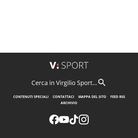
Cerca in Virgilio Sport...
CONTENUTI SPECIALI
CONTATTACI
MAPPA DEL SITO
FEED RSS
ARCHIVIO