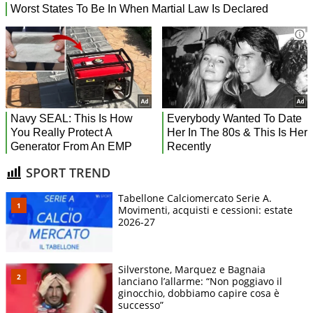
SPORT TREND
Tabellone Calciomercato Serie A.
Movimenti, acquisti e cessioni: estate
2026-27
Silverstone, Marquez e Bagnaia
lanciano l’allarme: “Non poggiavo il
ginocchio, dobbiamo capire cosa è
successo”