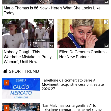
SPORT TREND
Tabellone Calciomercato Serie A.
Movimenti, acquisti e cessioni: estate
2026-27
“Las Malvinas son argentinas”, lo
striscione compare anche nel rugby: