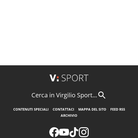
Cerca in Virgilio Sport...
CONTENUTI SPECIALI
CONTATTACI
MAPPA DEL SITO
FEED RSS
ARCHIVIO