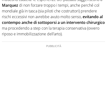
Marquez
di non forzare troppo i tempi, anche perché col
mondiale già in tasca (sia piloti che costruttori) prendere
rischi eccessivi non avrebbe avuto molto senso,
evitando al
contempo anche di sottoporsi a un intervento chirurgico
ma procedendo a step con la terapia conservativa (ovvero
riposo e immobilizzazione dell’arto).