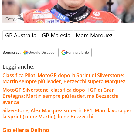
Getty
GP Australia
GP Malesia
Marc Marquez
Seguici su:
Google Discover
Fonti preferite
Leggi anche:
Classifica Piloti MotoGP dopo la Sprint di Silverstone:
Martin sempre più leader, Bezzecchi supera Marquez
MotoGP Silverstone, classifica dopo il GP di Gran
Bretagna: Martin sempre più leader, ma Bezzecchi
avanza
Silverstone, Alex Marquez super in FP1. Marc lavora per
la Sprint (come Martin), bene Bezzecchi
Gioielleria Delfino