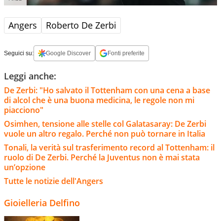
Angers
Roberto De Zerbi
Seguici su:
Google Discover
Fonti preferite
Leggi anche:
De Zerbi: "Ho salvato il Tottenham con una cena a base
di alcol che è una buona medicina, le regole non mi
piacciono"
Osimhen, tensione alle stelle col Galatasaray: De Zerbi
vuole un altro regalo. Perché non può tornare in Italia
Tonali, la verità sul trasferimento record al Tottenham: il
ruolo di De Zerbi. Perché la Juventus non è mai stata
un’opzione
Tutte le notizie dell'Angers
Gioielleria Delfino