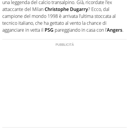
una leggenda del calcio transalpino. Già, ricordate l’ex
attaccante del Milan
Christophe Dugarry
? Ecco, dal
campione del mondo 1998 è arrivata l’ultima stoccata al
tecnico italiano, che ha gettato al vento la chance di
agganciare in vetta il
PSG
pareggiando in casa con l’
Angers
.