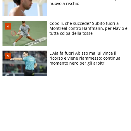
nuovo a rischio
Cobolli, che succede? Subito fuori a
Montreal contro Hanfmann, per Flavio è
tutta colpa della tosse
L'Aia fa fuori Abisso ma lui vince il
ricorso e viene riammesso: continua
momento nero per gli arbitri