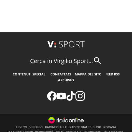
Cerca in Virgilio Sport...
CONTENUTI SPECIALI
CONTATTACI
MAPPA DEL SITO
FEED RSS
ARCHIVIO
LIBERO
VIRGILIO
PAGINEGIALLE
PAGINEGIALLE SHOP
PGCASA