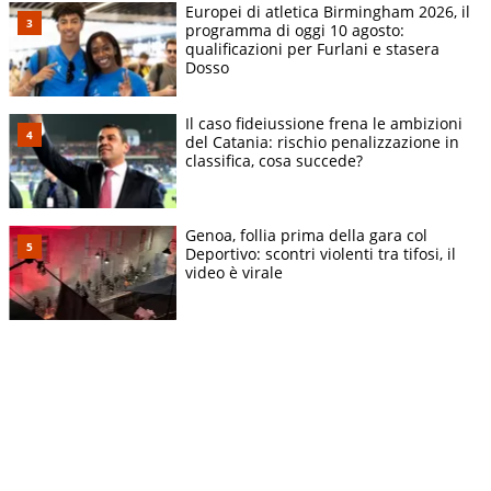
Europei di atletica Birmingham 2026, il
programma di oggi 10 agosto:
qualificazioni per Furlani e stasera
Dosso
Il caso fideiussione frena le ambizioni
del Catania: rischio penalizzazione in
classifica, cosa succede?
Genoa, follia prima della gara col
Deportivo: scontri violenti tra tifosi, il
video è virale