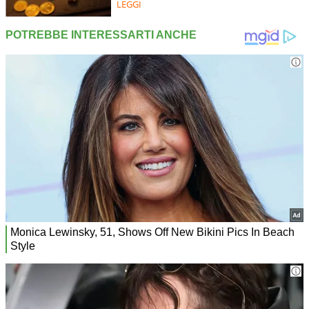
LEGGI