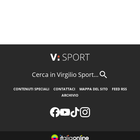
Cerca in Virgilio Sport...
CONTENUTI SPECIALI
CONTATTACI
MAPPA DEL SITO
FEED RSS
ARCHIVIO