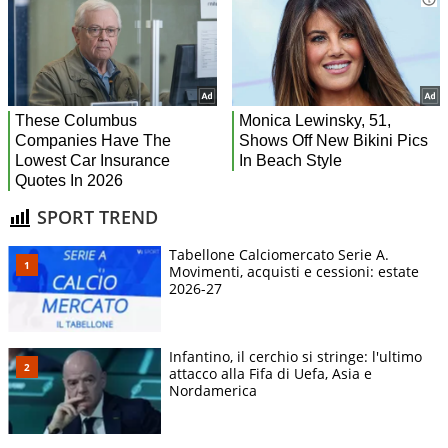
SPORT TREND
Tabellone Calciomercato Serie A.
Movimenti, acquisti e cessioni: estate
2026-27
Infantino, il cerchio si stringe: l'ultimo
attacco alla Fifa di Uefa, Asia e
Nordamerica