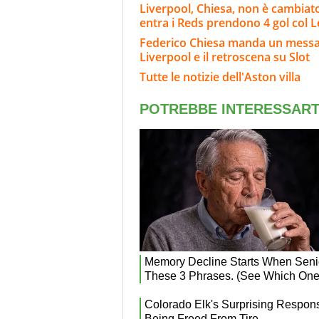
Liverpool, Chiesa, non è cambiat
entra i Reds prendono 4 gol col 
Federico Chiesa manda un messagg
Liverpool e il retroscena su Slot
Tutte le notizie dell'Aston villa