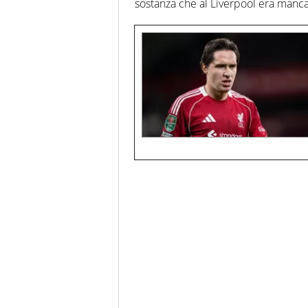
sostanza che al Liverpool era manca