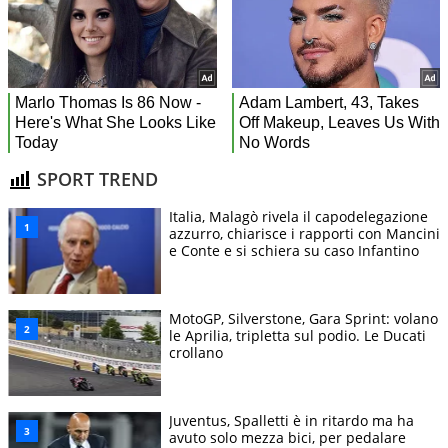
SPORT TREND
Italia, Malagò rivela il capodelegazione
azzurro, chiarisce i rapporti con Mancini
e Conte e si schiera su caso Infantino
MotoGP, Silverstone, Gara Sprint: volano
le Aprilia, tripletta sul podio. Le Ducati
crollano
Juventus, Spalletti è in ritardo ma ha
avuto solo mezza bici, per pedalare