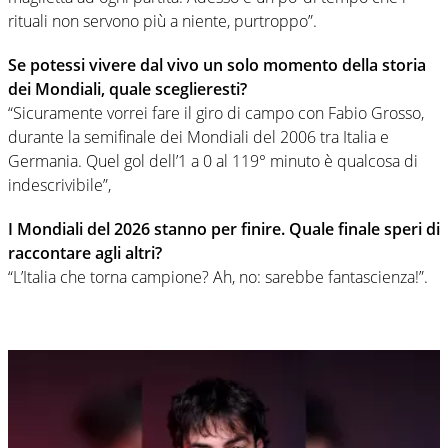
rituali non servono più a niente, purtroppo”.
Se potessi vivere dal vivo un solo momento della storia
dei Mondiali, quale sceglieresti?
“Sicuramente vorrei fare il giro di campo con Fabio Grosso,
durante la semifinale dei Mondiali del 2006 tra Italia e
Germania. Quel gol dell’1 a 0 al 119° minuto è qualcosa di
indescrivibile”,
I Mondiali del 2026 stanno per finire. Quale finale speri di
raccontare agli altri?
“L’Italia che torna campione? Ah, no: sarebbe fantascienza!”.