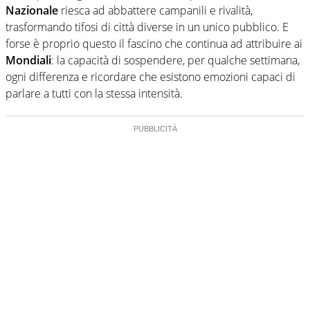
Nazionale
riesca ad abbattere campanili e rivalità,
trasformando tifosi di città diverse in un unico pubblico. E
forse è proprio questo il fascino che continua ad attribuire ai
Mondiali
: la capacità di sospendere, per qualche settimana,
ogni differenza e ricordare che esistono emozioni capaci di
parlare a tutti con la stessa intensità.