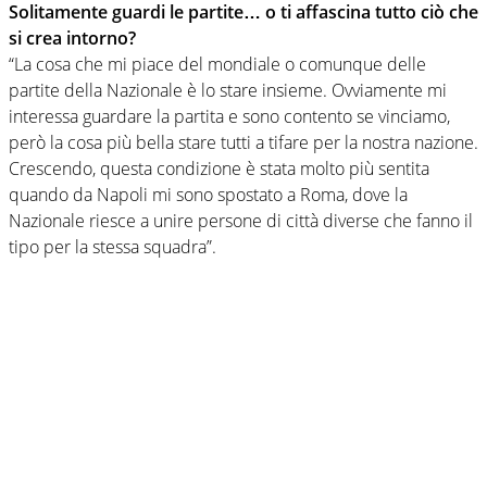
Solitamente guardi le partite… o ti affascina tutto ciò che
si crea intorno?
“La cosa che mi piace del mondiale o comunque delle
partite della Nazionale è lo stare insieme. Ovviamente mi
interessa guardare la partita e sono contento se vinciamo,
però la cosa più bella stare tutti a tifare per la nostra nazione.
Crescendo, questa condizione è stata molto più sentita
quando da Napoli mi sono spostato a Roma, dove la
Nazionale riesce a unire persone di città diverse che fanno il
tipo per la stessa squadra”.