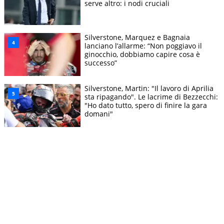
serve altro: i nodi cruciali
Silverstone, Marquez e Bagnaia
lanciano l’allarme: “Non poggiavo il
ginocchio, dobbiamo capire cosa è
successo”
Silverstone, Martin: "Il lavoro di Aprilia
sta ripagando". Le lacrime di Bezzecchi:
"Ho dato tutto, spero di finire la gara
domani"