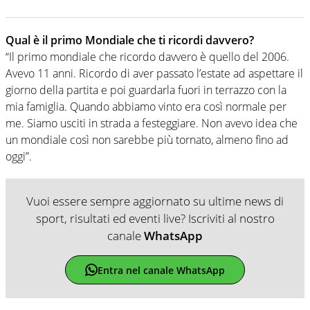
Qual è il primo Mondiale che ti ricordi davvero?
“Il primo mondiale che ricordo davvero è quello del 2006.
Avevo 11 anni. Ricordo di aver passato l’estate ad aspettare il
giorno della partita e poi guardarla fuori in terrazzo con la
mia famiglia. Quando abbiamo vinto era così normale per
me. Siamo usciti in strada a festeggiare. Non avevo idea che
un mondiale così non sarebbe più tornato, almeno fino ad
oggi”.
Vuoi essere sempre aggiornato su ultime news di
sport, risultati ed eventi live? Iscriviti al nostro
canale
WhatsApp
Entra nel canale WhatsApp