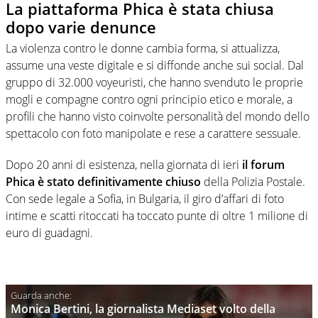
La piattaforma Phica è stata chiusa
dopo varie denunce
La violenza contro le donne cambia forma, si attualizza,
assume una veste digitale e si diffonde anche sui social. Dal
gruppo di 32.000 voyeuristi, che hanno svenduto le proprie
mogli e compagne contro ogni principio etico e morale, a
profili che hanno visto coinvolte personalità del mondo dello
spettacolo con foto manipolate e rese a carattere sessuale.
Dopo 20 anni di esistenza, nella giornata di ieri
il forum
Phica è stato definitivamente chiuso
della Polizia Postale.
Con sede legale a Sofia, in Bulgaria, il giro d’affari di foto
intime e scatti ritoccati ha toccato punte di oltre 1 milione di
euro di guadagni.
Monica Bertini, la giornalista Mediaset volto della