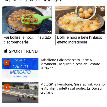
SPORT TREND
Tabellone Calciomercato Serie A.
Movimenti, acquisti e cessioni: estate
2026-27
MotoGP, Silverstone, Gara Sprint: volano
le Aprilia, tripletta sul podio. Le Ducati
crollano