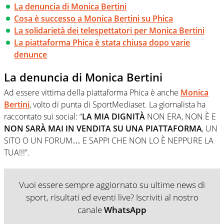
La denuncia di Monica Bertini
Cosa è successo a Monica Bertini su Phica
La solidarietà dei telespettatori per Monica Bertini
La piattaforma Phica è stata chiusa dopo varie
denunce
La denuncia di Monica Bertini
Ad essere vittima della piattaforma Phica è anche
Monica
Bertini
, volto di punta di SportMediaset. La giornalista ha
raccontato sui social: “
LA MIA DIGNITÀ
NON ERA, NON È E
NON SARÀ MAI IN VENDITA SU UNA PIATTAFORMA
, UN
SITO O UN FORUM… E SAPPI CHE NON LO È NEPPURE LA
TUA!!!”.
Vuoi essere sempre aggiornato su ultime news di
sport, risultati ed eventi live? Iscriviti al nostro
canale
WhatsApp