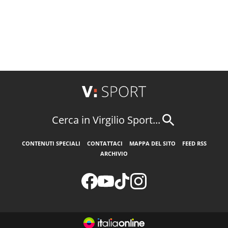
Cerca in Virgilio Sport...
CONTENUTI SPECIALI
CONTATTACI
MAPPA DEL SITO
FEED RSS
ARCHIVIO