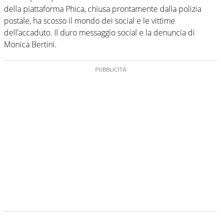
della piattaforma Phica, chiusa prontamente dalla polizia
postale, ha scosso il mondo dei social e le vittime
dell’accaduto. Il duro messaggio social e la denuncia di
Monica Bertini.