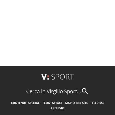
Cerca in Virgilio Sport...
CONTENUTI SPECIALI
CONTATTACI
MAPPA DEL SITO
FEED RSS
ARCHIVIO