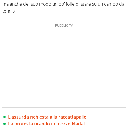
ma anche del suo modo un po’ folle di stare su un campo da
tennis.
L’assurda richiesta alla raccattapalle
La protesta tirando in mezzo Nadal