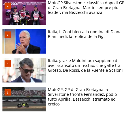
MotoGP Silverstone, classifica dopo il GP
di Gran Bretagna: Martin sempre più
leader, ma Bezzecchi avanza
Italia, il Coni blocca la nomina di Diana
Bianchedi, la replica della Figc
Italia, grazie Maldini ora sappiamo di
aver scansato un rischio: che gaffe tra
Grosso, De Rossi, de la Fuente e Scaloni
MotoGP, GP di Gran Bretagna: a
Silverstone trionfa Fernandez, podio
tutto Aprilia. Bezzecchi stremato ed
eroico