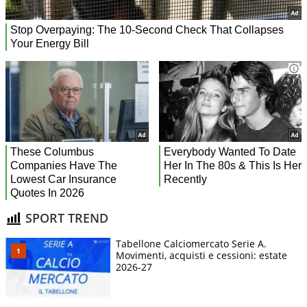
SPORT TREND
Tabellone Calciomercato Serie A.
Movimenti, acquisti e cessioni: estate
2026-27