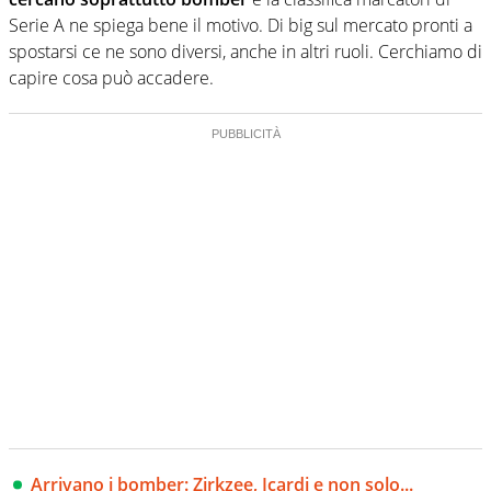
Serie A ne spiega bene il motivo. Di big sul mercato pronti a
spostarsi ce ne sono diversi, anche in altri ruoli. Cerchiamo di
capire cosa può accadere.
Arrivano i bomber: Zirkzee, Icardi e non solo...