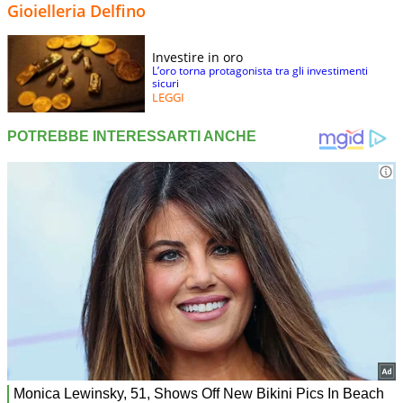
Gioielleria Delfino
Investire in oro
L’oro torna protagonista tra gli investimenti
sicuri
LEGGI