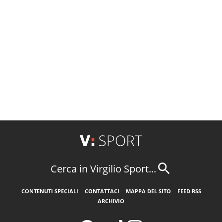
Cerca in Virgilio Sport...
CONTENUTI SPECIALI
CONTATTACI
MAPPA DEL SITO
FEED RSS
ARCHIVIO