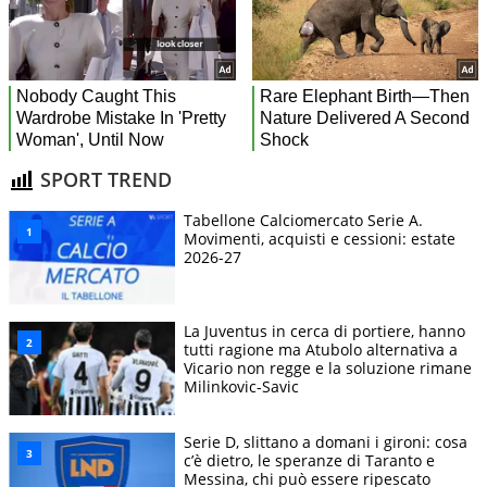
SPORT TREND
Tabellone Calciomercato Serie A.
Movimenti, acquisti e cessioni: estate
2026-27
La Juventus in cerca di portiere, hanno
tutti ragione ma Atubolo alternativa a
Vicario non regge e la soluzione rimane
Milinkovic-Savic
Serie D, slittano a domani i gironi: cosa
c’è dietro, le speranze di Taranto e
Messina, chi può essere ripescato