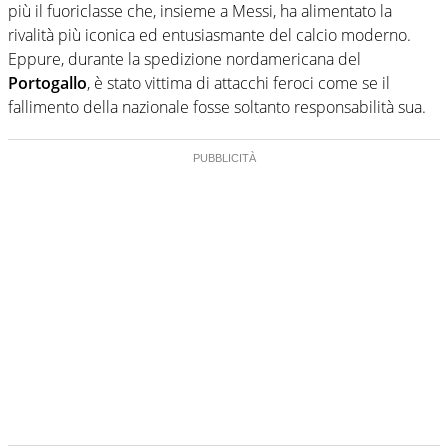
più il fuoriclasse che, insieme a Messi, ha alimentato la
rivalità più iconica ed entusiasmante del calcio moderno.
Eppure, durante la spedizione nordamericana del
Portogallo
, è stato vittima di attacchi feroci come se il
fallimento della nazionale fosse soltanto responsabilità sua.