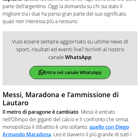
parte dell’argentino. Oggi la domanda su chi sia stato il
migliore tra i due ha perso gran parte del suo significato,
quasi non interessa più a nessuno.
Vuoi essere sempre aggiornato su ultime news di
sport, risultati ed eventi live? Iscriviti al nostro
canale
WhatsApp
Entra nel canale WhatsApp
Messi, Maradona e l’ammissione di
Lautaro
Il metro di paragone è cambiato
. Messi è entrato
nell’Olimpo dei giganti del calcio e il confronto che ormai
monopolizza il dibattito è uno soltanto:
quello con Diego
Armando Maradona
. Leo è davvero il più grande di tutti i