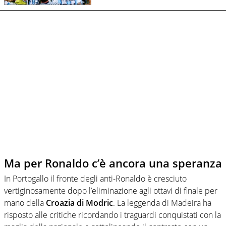
Ma per Ronaldo c’è ancora una speranza
In Portogallo il fronte degli anti-Ronaldo è cresciuto
vertiginosamente dopo l’eliminazione agli ottavi di finale per
mano della
Croazia di Modric
. La leggenda di Madeira ha
risposto alle critiche ricordando i traguardi conquistati con la