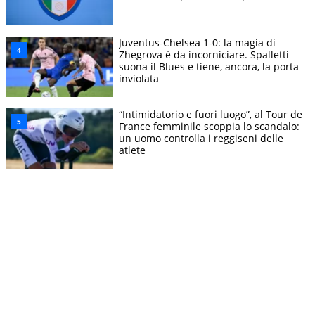
Juventus-Chelsea 1-0: la magia di
Zhegrova è da incorniciare. Spalletti
suona il Blues e tiene, ancora, la porta
inviolata
“Intimidatorio e fuori luogo”, al Tour de
France femminile scoppia lo scandalo:
un uomo controlla i reggiseni delle
atlete