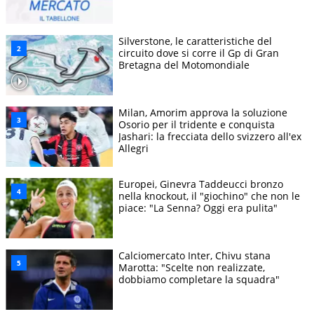
Silverstone, le caratteristiche del
circuito dove si corre il Gp di Gran
Bretagna del Motomondiale
Milan, Amorim approva la soluzione
Osorio per il tridente e conquista
Jashari: la frecciata dello svizzero all'ex
Allegri
Europei, Ginevra Taddeucci bronzo
nella knockout, il "giochino" che non le
piace: "La Senna? Oggi era pulita"
Calciomercato Inter, Chivu stana
Marotta: "Scelte non realizzate,
dobbiamo completare la squadra"