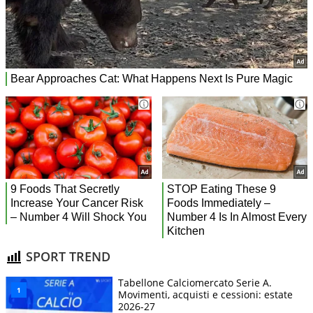
SPORT TREND
Tabellone Calciomercato Serie A.
Movimenti, acquisti e cessioni: estate
2026-27