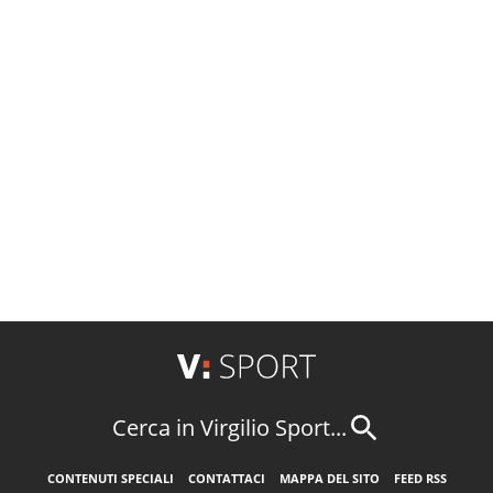
Cerca in Virgilio Sport...
CONTENUTI SPECIALI
CONTATTACI
MAPPA DEL SITO
FEED RSS