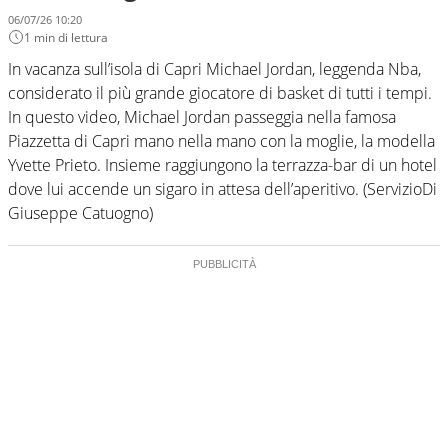
06/07/26 10:20
1 min di lettura
In vacanza sull’isola di Capri Michael Jordan, leggenda Nba,
considerato il più grande giocatore di basket di tutti i tempi.
In questo video, Michael Jordan passeggia nella famosa
Piazzetta di Capri mano nella mano con la moglie, la modella
Yvette Prieto. Insieme raggiungono la terrazza-bar di un hotel
dove lui accende un sigaro in attesa dell’aperitivo. (ServizioDi
Giuseppe Catuogno)