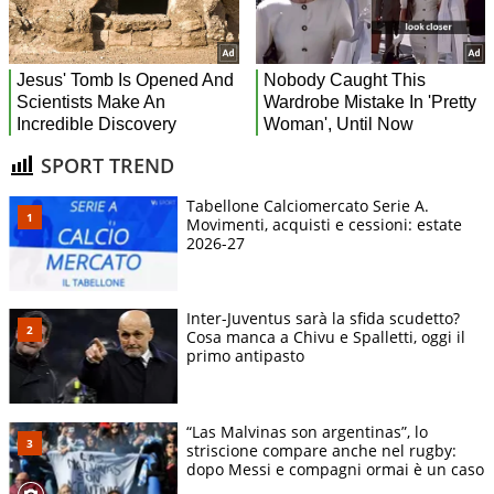
SPORT TREND
Tabellone Calciomercato Serie A.
Movimenti, acquisti e cessioni: estate
2026-27
Inter-Juventus sarà la sfida scudetto?
Cosa manca a Chivu e Spalletti, oggi il
primo antipasto
“Las Malvinas son argentinas”, lo
striscione compare anche nel rugby:
dopo Messi e compagni ormai è un caso