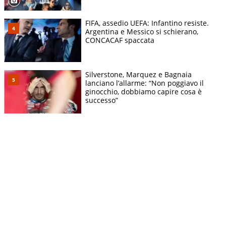
FIFA, assedio UEFA: Infantino resiste.
Argentina e Messico si schierano,
CONCACAF spaccata
Silverstone, Marquez e Bagnaia
lanciano l’allarme: “Non poggiavo il
ginocchio, dobbiamo capire cosa è
successo”