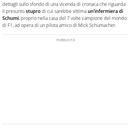
dettagli sullo sfondo di una vicenda di cronaca che riguarda
il presunto
stupro
di cui sarebbe vittima
un’infermiera di
Schumi
, proprio nella casa del 7 volte campione del mondo
di F1, ad opera di un pilota amico di Mick Schumacher.