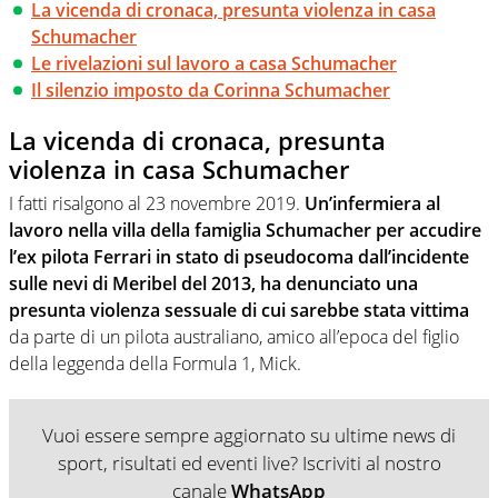
La vicenda di cronaca, presunta violenza in casa
Schumacher
Le rivelazioni sul lavoro a casa Schumacher
Il silenzio imposto da Corinna Schumacher
La vicenda di cronaca, presunta
violenza in casa Schumacher
I fatti risalgono al 23 novembre 2019.
Un’infermiera al
lavoro nella villa della famiglia Schumacher per accudire
l’ex pilota Ferrari in stato di pseudocoma dall’incidente
sulle nevi di Meribel del 2013, ha denunciato una
presunta violenza sessuale di cui sarebbe stata vittima
da parte di un pilota australiano, amico all’epoca del figlio
della leggenda della Formula 1, Mick.
Vuoi essere sempre aggiornato su ultime news di
sport, risultati ed eventi live? Iscriviti al nostro
canale
WhatsApp