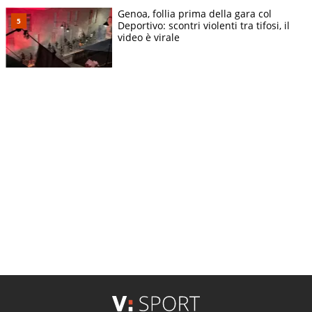
Genoa, follia prima della gara col
Deportivo: scontri violenti tra tifosi, il
video è virale