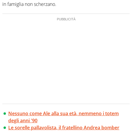
in famiglia non scherzano.
Nessuno come Ale alla sua età, nemmeno i totem
degli anni '90
Le sorelle pallavolista, il fratellino Andrea bomber