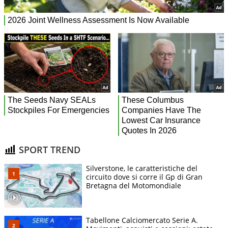
SPORT TREND
Silverstone, le caratteristiche del
circuito dove si corre il Gp di Gran
Bretagna del Motomondiale
Tabellone Calciomercato Serie A.