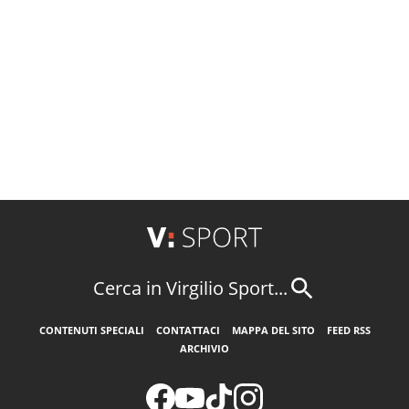
Cerca in Virgilio Sport...
CONTENUTI SPECIALI
CONTATTACI
MAPPA DEL SITO
FEED RSS
ARCHIVIO