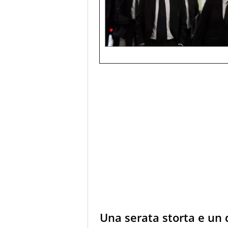
Una serata storta e un