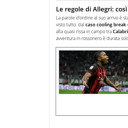
Le regole di Allegri: così
La parole d’ordine al suo arrivo è st
visto tutto: dal
caso cooling break
alla quasi rissa in campo tra
Calabr
avventura in rossonero è durata sol