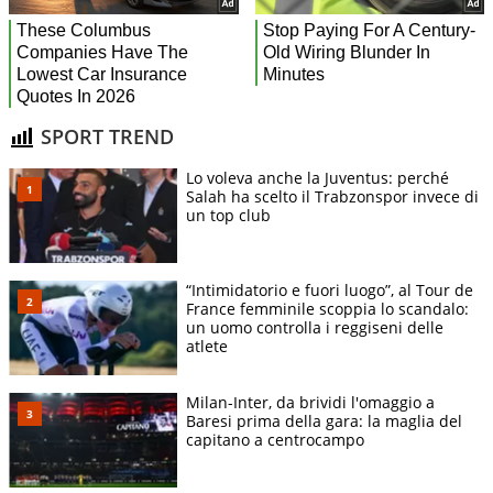
SPORT TREND
Lo voleva anche la Juventus: perché
Salah ha scelto il Trabzonspor invece di
un top club
“Intimidatorio e fuori luogo”, al Tour de
France femminile scoppia lo scandalo:
un uomo controlla i reggiseni delle
atlete
Milan-Inter, da brividi l'omaggio a
Baresi prima della gara: la maglia del
capitano a centrocampo