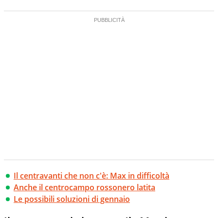
Il centravanti che non c'è: Max in difficoltà
Anche il centrocampo rossonero latita
Le possibili soluzioni di gennaio