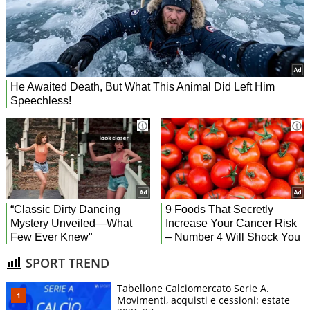
SPORT TREND
Tabellone Calciomercato Serie A.
Movimenti, acquisti e cessioni: estate