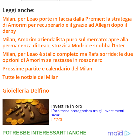
Leggi anche:
Milan, per Leao porte in faccia dalla Premier: la strategia
di Amorim per recuperarlo e il grazie ad Allegri dopo il
derby
Milan, Amorim aziendalista puro sul mercato: apre alla
permanenza di Leao, stuzzica Modric e snobba l’Inter
Milan, per Leao è stallo completo ma Rafa sorride: le due
opzioni di Amorim se restasse in rossonero
Prossime partite e calendario del Milan
Tutte le notizie del Milan
Gioielleria Delfino
Investire in oro
L’oro torna protagonista tra gli investimenti
sicuri
LEGGI