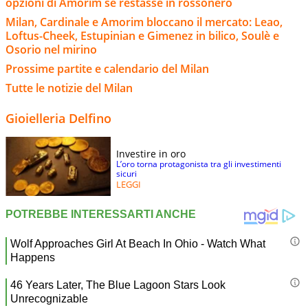
opzioni di Amorim se restasse in rossonero
Milan, Cardinale e Amorim bloccano il mercato: Leao,
Loftus-Cheek, Estupinian e Gimenez in bilico, Soulè e
Osorio nel mirino
Prossime partite e calendario del Milan
Tutte le notizie del Milan
Gioielleria Delfino
Investire in oro
L’oro torna protagonista tra gli investimenti
sicuri
LEGGI