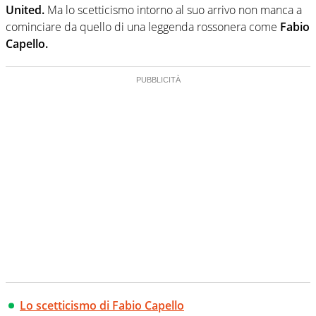
United.
Ma lo scetticismo intorno al suo arrivo non manca a
cominciare da quello di una leggenda rossonera come
Fabio
Capello.
Lo scetticismo di Fabio Capello