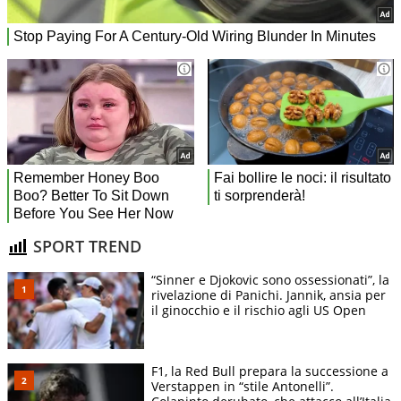
SPORT TREND
“Sinner e Djokovic sono ossessionati”, la
rivelazione di Panichi. Jannik, ansia per
il ginocchio e il rischio agli US Open
F1, la Red Bull prepara la successione a
Verstappen in “stile Antonelli”.