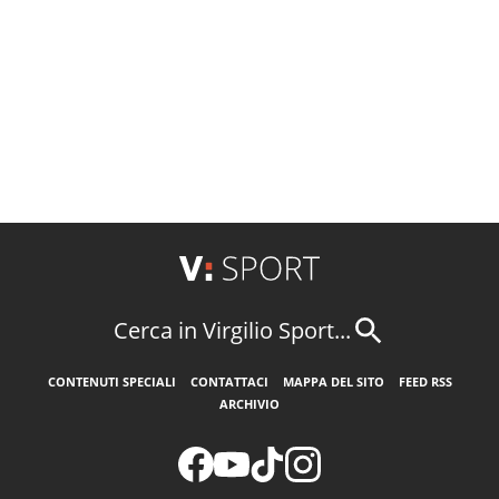
Cerca in Virgilio Sport...
CONTENUTI SPECIALI
CONTATTACI
MAPPA DEL SITO
FEED RSS
ARCHIVIO