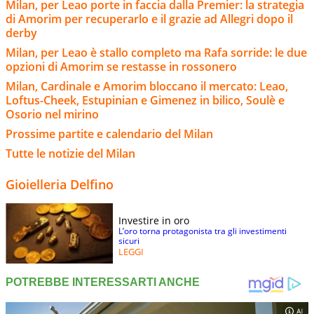
Milan, per Leao porte in faccia dalla Premier: la strategia
di Amorim per recuperarlo e il grazie ad Allegri dopo il
derby
Milan, per Leao è stallo completo ma Rafa sorride: le due
opzioni di Amorim se restasse in rossonero
Milan, Cardinale e Amorim bloccano il mercato: Leao,
Loftus-Cheek, Estupinian e Gimenez in bilico, Soulè e
Osorio nel mirino
Prossime partite e calendario del Milan
Tutte le notizie del Milan
Gioielleria Delfino
Investire in oro
L’oro torna protagonista tra gli investimenti
sicuri
LEGGI