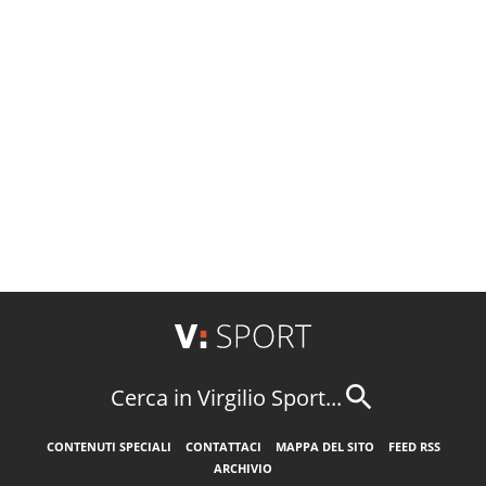
Cerca in Virgilio Sport...
CONTENUTI SPECIALI
CONTATTACI
MAPPA DEL SITO
FEED RSS
ARCHIVIO