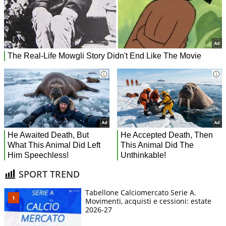
SPORT TREND
Tabellone Calciomercato Serie A.
Movimenti, acquisti e cessioni: estate
2026-27