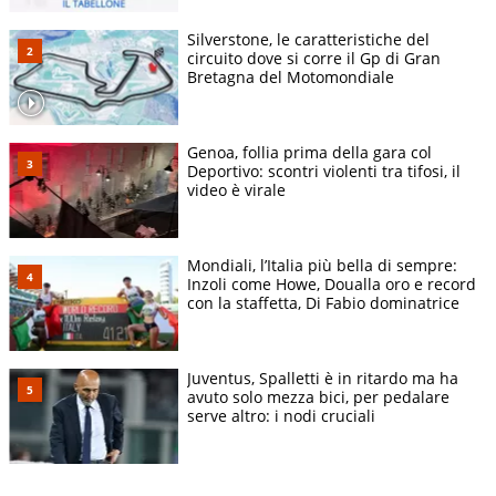
Silverstone, le caratteristiche del
circuito dove si corre il Gp di Gran
Bretagna del Motomondiale
Genoa, follia prima della gara col
Deportivo: scontri violenti tra tifosi, il
video è virale
Mondiali, l’Italia più bella di sempre:
Inzoli come Howe, Doualla oro e record
con la staffetta, Di Fabio dominatrice
Juventus, Spalletti è in ritardo ma ha
avuto solo mezza bici, per pedalare
serve altro: i nodi cruciali