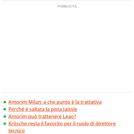
Amorim-Milan: a che punto è la trattativa
Perché è saltata la pista Jaissle
Amorim può trattenere Leao?
Krösche resta il favorito per il ruolo di direttore
tecnico