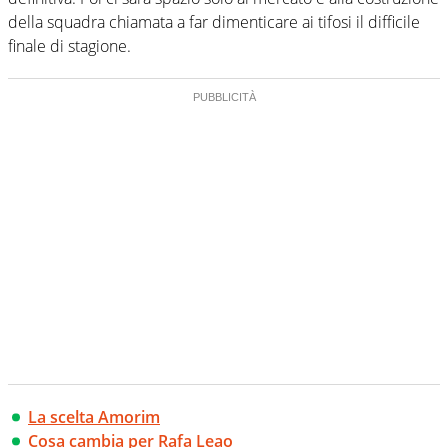
della squadra chiamata a far dimenticare ai tifosi il difficile
finale di stagione.
La scelta Amorim
Cosa cambia per Rafa Leao