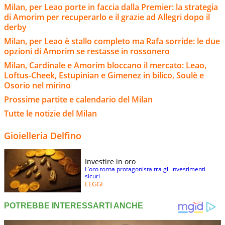
Milan, per Leao porte in faccia dalla Premier: la strategia
di Amorim per recuperarlo e il grazie ad Allegri dopo il
derby
Milan, per Leao è stallo completo ma Rafa sorride: le due
opzioni di Amorim se restasse in rossonero
Milan, Cardinale e Amorim bloccano il mercato: Leao,
Loftus-Cheek, Estupinian e Gimenez in bilico, Soulè e
Osorio nel mirino
Prossime partite e calendario del Milan
Tutte le notizie del Milan
Gioielleria Delfino
Investire in oro
L’oro torna protagonista tra gli investimenti
sicuri
LEGGI