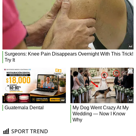
SPORT TREND