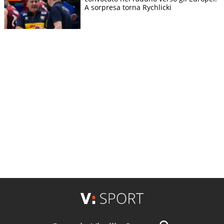
A sorpresa torna Rychlicki