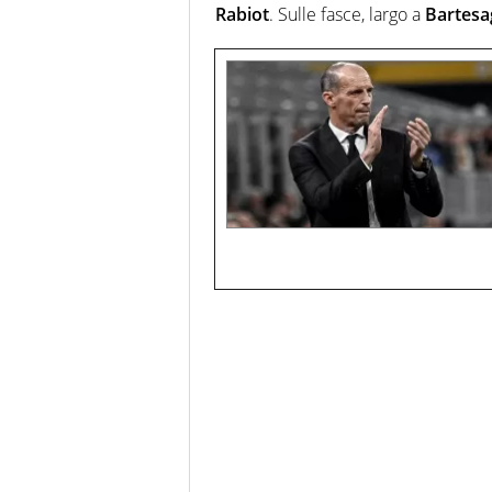
Rabiot
. Sulle fasce, largo a
Bartesa