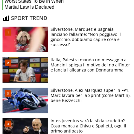
SPORT TREND
Silverstone, Marquez e Bagnaia
lanciano l’allarme: “Non poggiavo il
ginocchio, dobbiamo capire cosa è
successo”
Italia, Palestra manda un messaggio a
Mancini, spiega il motivo del no all’Inter
e lancia l'alleanza con Donnarumma
Silverstone, Alex Marquez super in FP1.
Marc lavora per la Sprint (come Martin),
bene Bezzecchi
Inter-Juventus sarà la sfida scudetto?
Cosa manca a Chivu e Spalletti, oggi il
primo antipasto