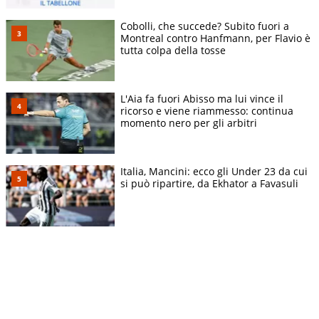
Cobolli, che succede? Subito fuori a
Montreal contro Hanfmann, per Flavio è
tutta colpa della tosse
L'Aia fa fuori Abisso ma lui vince il
ricorso e viene riammesso: continua
momento nero per gli arbitri
Italia, Mancini: ecco gli Under 23 da cui
si può ripartire, da Ekhator a Favasuli