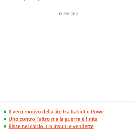
Il vero motivo della lite tra Rabiot e Rowe
Uno contro l'altro ma la guerra è finita
Risse nel calcio, tra insulti e vendette