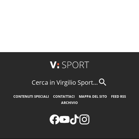
Cerca in Virgilio Sport...
CONTENUTI SPECIALI
CONTATTACI
MAPPA DEL SITO
FEED RSS
ARCHIVIO