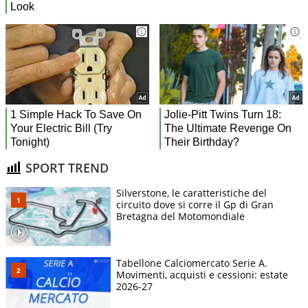
SPORT TREND
Silverstone, le caratteristiche del
circuito dove si corre il Gp di Gran
Bretagna del Motomondiale
Tabellone Calciomercato Serie A.
Movimenti, acquisti e cessioni: estate
2026-27