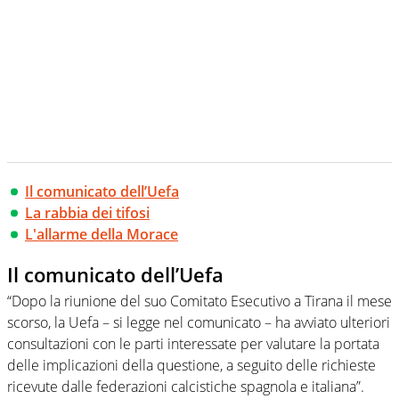
Il comunicato dell’Uefa
La rabbia dei tifosi
L'allarme della Morace
Il comunicato dell’Uefa
“Dopo la riunione del suo Comitato Esecutivo a Tirana il mese
scorso, la Uefa – si legge nel comunicato – ha avviato ulteriori
consultazioni con le parti interessate per valutare la portata
delle implicazioni della questione, a seguito delle richieste
ricevute dalle federazioni calcistiche spagnola e italiana”.