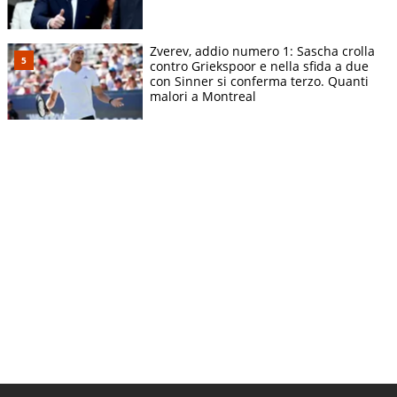
Zverev, addio numero 1: Sascha crolla
contro Griekspoor e nella sfida a due
con Sinner si conferma terzo. Quanti
malori a Montreal