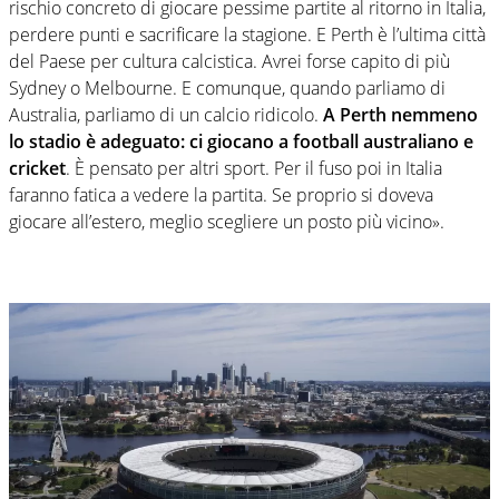
rischio concreto di giocare pessime partite al ritorno in Italia,
perdere punti e sacrificare la stagione. E Perth è l’ultima città
del Paese per cultura calcistica. Avrei forse capito di più
Sydney o Melbourne. E comunque, quando parliamo di
Australia, parliamo di un calcio ridicolo.
A Perth nemmeno
lo stadio è adeguato: ci giocano a football australiano e
cricket
. È pensato per altri sport. Per il fuso poi in Italia
faranno fatica a vedere la partita. Se proprio si doveva
giocare all’estero, meglio scegliere un posto più vicino».