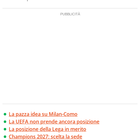
La pazza idea su Milan-Como
La UEFA non prende ancora posizione
La posizione della Lega in merito
Champions 2027: scelta la sede