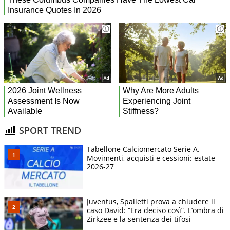
SPORT TREND
Tabellone Calciomercato Serie A.
Movimenti, acquisti e cessioni: estate
2026-27
Juventus, Spalletti prova a chiudere il
caso David: “Era deciso così”. L’ombra di
Zirkzee e la sentenza dei tifosi