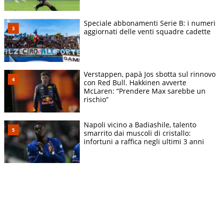
Speciale abbonamenti Serie B: i numeri
aggiornati delle venti squadre cadette
Verstappen, papà Jos sbotta sul rinnovo
con Red Bull. Hakkinen avverte
McLaren: “Prendere Max sarebbe un
rischio”
Napoli vicino a Badiashile, talento
smarrito dai muscoli di cristallo:
infortuni a raffica negli ultimi 3 anni