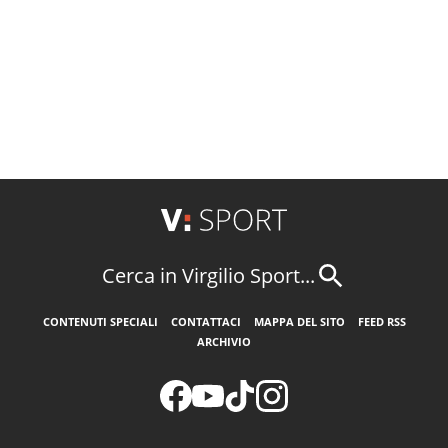
Cerca in Virgilio Sport...
CONTENUTI SPECIALI
CONTATTACI
MAPPA DEL SITO
FEED RSS
ARCHIVIO