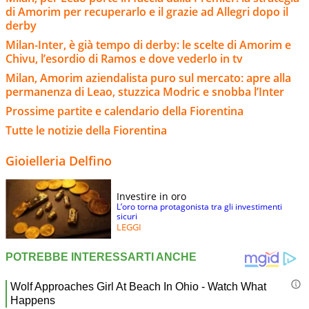
di Amorim per recuperarlo e il grazie ad Allegri dopo il
derby
Milan-Inter, è già tempo di derby: le scelte di Amorim e
Chivu, l’esordio di Ramos e dove vederlo in tv
Milan, Amorim aziendalista puro sul mercato: apre alla
permanenza di Leao, stuzzica Modric e snobba l’Inter
Prossime partite e calendario della Fiorentina
Tutte le notizie della Fiorentina
Gioielleria Delfino
Investire in oro
L’oro torna protagonista tra gli investimenti
sicuri
LEGGI