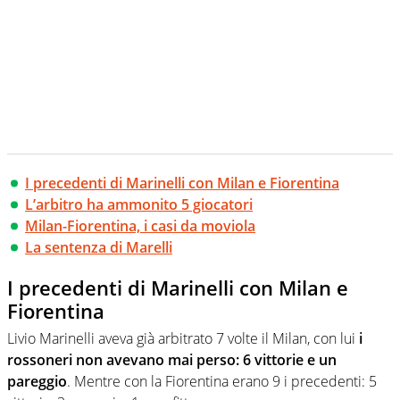
I precedenti di Marinelli con Milan e Fiorentina
L’arbitro ha ammonito 5 giocatori
Milan-Fiorentina, i casi da moviola
La sentenza di Marelli
I precedenti di Marinelli con Milan e
Fiorentina
Livio Marinelli aveva già arbitrato 7 volte il Milan, con lui
i
rossoneri non avevano mai perso: 6 vittorie e un
pareggio
. Mentre con la Fiorentina erano 9 i precedenti: 5