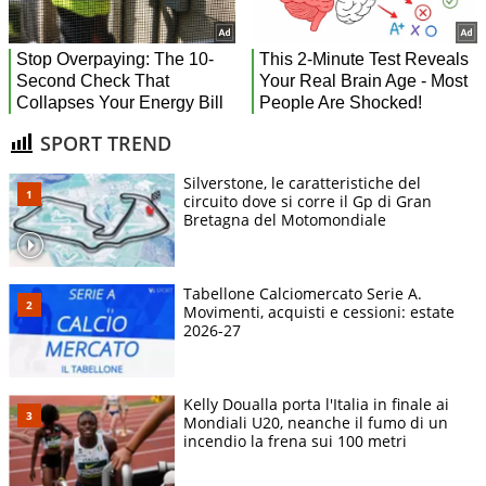
SPORT TREND
Silverstone, le caratteristiche del
circuito dove si corre il Gp di Gran
Bretagna del Motomondiale
Tabellone Calciomercato Serie A.
Movimenti, acquisti e cessioni: estate
2026-27
Kelly Doualla porta l'Italia in finale ai
Mondiali U20, neanche il fumo di un
incendio la frena sui 100 metri