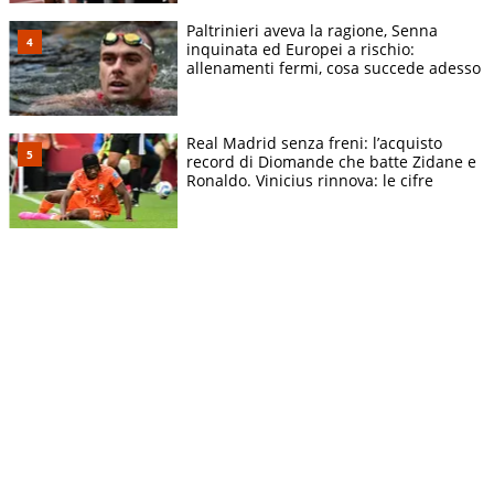
Paltrinieri aveva la ragione, Senna
inquinata ed Europei a rischio:
allenamenti fermi, cosa succede adesso
Real Madrid senza freni: l’acquisto
record di Diomande che batte Zidane e
Ronaldo. Vinicius rinnova: le cifre