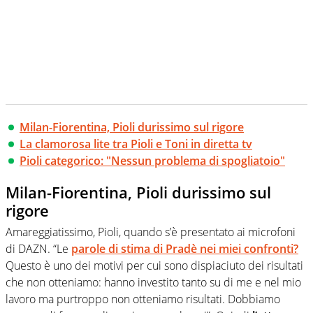
Milan-Fiorentina, Pioli durissimo sul rigore
La clamorosa lite tra Pioli e Toni in diretta tv
Pioli categorico: "Nessun problema di spogliatoio"
Milan-Fiorentina, Pioli durissimo sul
rigore
Amareggiatissimo, Pioli, quando s’è presentato ai microfoni
di DAZN. “Le
parole di stima di Pradè nei miei confronti?
Questo è uno dei motivi per cui sono dispiaciuto dei risultati
che non otteniamo: hanno investito tanto su di me e nel mio
lavoro ma purtroppo non otteniamo risultati. Dobbiamo