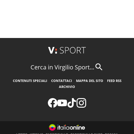
Cerca in Virgilio Sport...
CONTENUTI SPECIALI
CONTATTACI
MAPPA DEL SITO
FEED RSS
ARCHIVIO