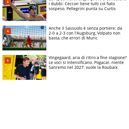
i dubbi: Ceccon tiene tutti col fiato
sospeso. Pellegrini punta su Curtis
Anche il Sassuolo è senza portiere: da
2-0 a 2-3 con l'Augsburg, Volpato non
basta, che errori di Muric
Vingegaard, aria di ritiro a fine stagione?
Le voci si intensificano. Pogacar, niente
Sanremo nel 2027: vuole la Roubaix