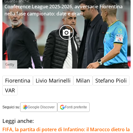
Conference League 2025-2026, avversarie Fiorentina
nella fase campionato: date e orari
Getty
Fiorentina
Livio Marinelli
Milan
Stefano Pioli
VAR
Seguici su:
Google Discover
Fonti preferite
Leggi anche:
FIFA, la partita di potere di Infantino: il Marocco dietro la