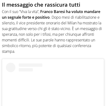
Il messaggio che rassicura tutti
Con il suo “Viva la vita”,
Franco Baresi ha voluto mandare
un segnale forte e positivo
. Dopo mesi di riabilitazione e
silenzio, il vice presidente onorario del Milan ha mostrato la
sua gratitudine verso chi gli è stato vicino. È un messaggio di
speranza, non solo per i tifosi, ma per chiunque affronti
momenti difficili. Le sue parole hanno rappresentato un
simbolico ritorno, più potente di qualsiasi conferenza
stampa.