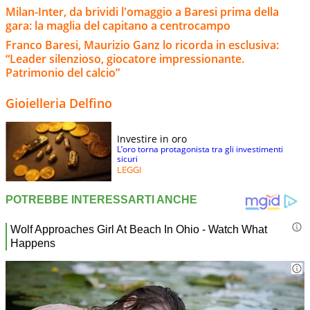
Milan-Inter, da brividi l'omaggio a Baresi prima della
gara: la maglia del capitano a centrocampo
Franco Baresi, Maurizio Ganz lo ricorda in esclusiva:
“Leader silenzioso, giocatore impressionante.
Patrimonio del calcio”
Gioielleria Delfino
Investire in oro
L’oro torna protagonista tra gli investimenti
sicuri
LEGGI