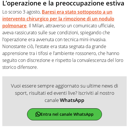
L’operazione e la preoccupazione estiva
Lo scorso 3 agosto,
Baresi era stato sottoposto a un
intervento chirurgico per la rimozione di un nodulo
polmonare
. Il Milan, attraverso un comunicato ufficiale,
aveva rassicurato sulle sue condizioni, spiegando che
l’operazione era avvenuta con tecnica mini-invasiva.
Nonostante ciò, l’estate era stata segnata da grande
apprensione tra i tifosi e l’ambiente rossonero, che hanno
seguito con discrezione e rispetto la convalescenza del loro
storico difensore.
Vuoi essere sempre aggiornato su ultime news di
sport, risultati ed eventi live? Iscriviti al nostro
canale
WhatsApp
Entra nel canale WhatsApp