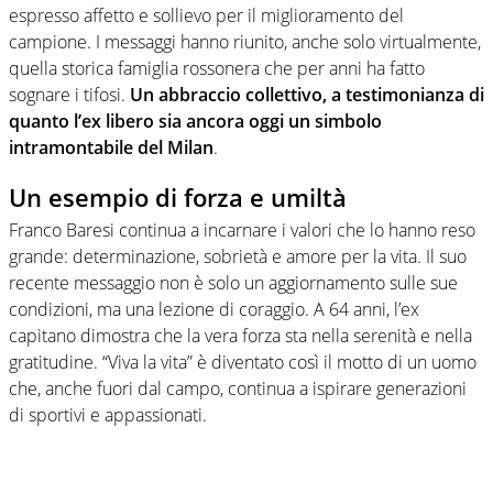
espresso affetto e sollievo per il miglioramento del
campione. I messaggi hanno riunito, anche solo virtualmente,
quella storica famiglia rossonera che per anni ha fatto
sognare i tifosi.
Un abbraccio collettivo, a testimonianza di
quanto l’ex libero sia ancora oggi un simbolo
intramontabile del Milan
.
Un esempio di forza e umiltà
Franco Baresi continua a incarnare i valori che lo hanno reso
grande: determinazione, sobrietà e amore per la vita. Il suo
recente messaggio non è solo un aggiornamento sulle sue
condizioni, ma una lezione di coraggio. A 64 anni, l’ex
capitano dimostra che la vera forza sta nella serenità e nella
gratitudine. “Viva la vita” è diventato così il motto di un uomo
che, anche fuori dal campo, continua a ispirare generazioni
di sportivi e appassionati.