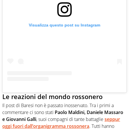
Visualizza questo post su Instagram
Le reazioni del mondo rossonero
Il post di Baresi non è passato inosservato. Tra i primi a
commentare ci sono stati
Paolo Maldini, Daniele Massaro
e Giovanni Galli
, suoi compagni di tante battaglie
seppur
oggi fuori dall’organigramma rossonera
. Tutti hanno