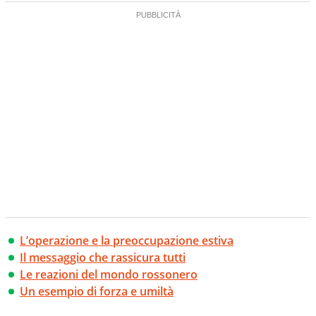
L’operazione e la preoccupazione estiva
Il messaggio che rassicura tutti
Le reazioni del mondo rossonero
Un esempio di forza e umiltà