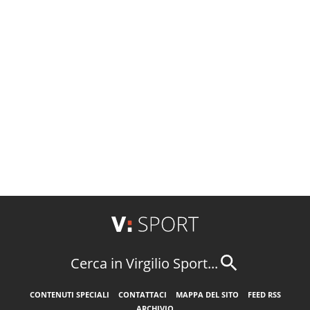
Cerca in Virgilio Sport...
CONTENUTI SPECIALI
CONTATTACI
MAPPA DEL SITO
FEED RSS
ARCHIVIO