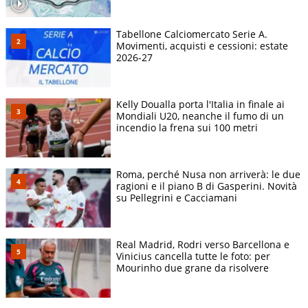
Tabellone Calciomercato Serie A.
Movimenti, acquisti e cessioni: estate
2026-27
Kelly Doualla porta l'Italia in finale ai
Mondiali U20, neanche il fumo di un
incendio la frena sui 100 metri
Roma, perché Nusa non arriverà: le due
ragioni e il piano B di Gasperini. Novità
su Pellegrini e Cacciamani
Real Madrid, Rodri verso Barcellona e
Vinicius cancella tutte le foto: per
Mourinho due grane da risolvere