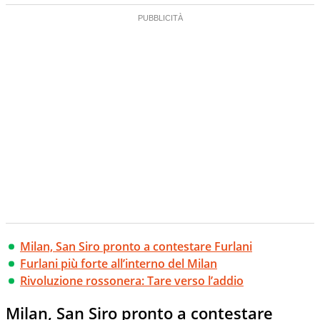
Milan, San Siro pronto a contestare Furlani
Furlani più forte all’interno del Milan
Rivoluzione rossonera: Tare verso l’addio
Milan, San Siro pronto a contestare