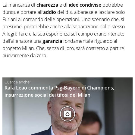
La mancanza di
chiarezza
e di
idee
condivise
potrebbe
dunque portare all’
addio
del d.s. albanese e lasciare solo
Furlani al comando delle operazioni. Uno scenario che, si
presume, porterebbe anche alla separazione dallo stesso
Allegri: Tare e la sua esperienza sul campo erano ritenute
dall’allenatore una
garanzia
fondamentale riguardo al
progetto Milan. Che, senza di loro, sarà costretto a partire
nuovamente da zero.
Rafa Leao commenta Psg-Bayern di Champions,
insurrezione social dei tifosi del Milan