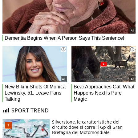
SPORT TREND
Silverstone, le caratteristiche del
circuito dove si corre il Gp di Gran
Bretagna del Motomondiale