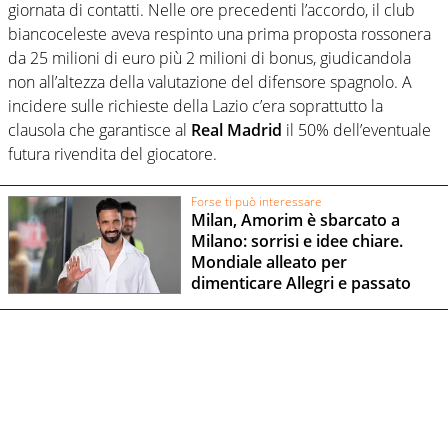
giornata di contatti. Nelle ore precedenti l’accordo, il club
biancoceleste aveva respinto una prima proposta rossonera
da 25 milioni di euro più 2 milioni di bonus, giudicandola
non all’altezza della valutazione del difensore spagnolo. A
incidere sulle richieste della Lazio c’era soprattutto la
clausola che garantisce al
Real Madrid
il 50% dell’eventuale
futura rivendita del giocatore.
Forse ti può interessare
Milan, Amorim è sbarcato a
Milano: sorrisi e idee chiare.
Mondiale alleato per
dimenticare Allegri e passato