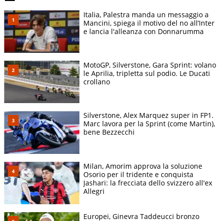
Italia, Palestra manda un messaggio a
Mancini, spiega il motivo del no all’Inter
e lancia l'alleanza con Donnarumma
MotoGP, Silverstone, Gara Sprint: volano
le Aprilia, tripletta sul podio. Le Ducati
crollano
Silverstone, Alex Marquez super in FP1.
Marc lavora per la Sprint (come Martin),
bene Bezzecchi
Milan, Amorim approva la soluzione
Osorio per il tridente e conquista
Jashari: la frecciata dello svizzero all'ex
Allegri
Europei, Ginevra Taddeucci bronzo