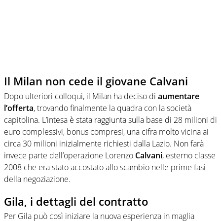
Il Milan non cede il giovane Calvani
Dopo ulteriori colloqui, il Milan ha deciso di
aumentare
l’offerta
, trovando finalmente la quadra con la società
capitolina. L’intesa è stata raggiunta sulla base di 28 milioni di
euro complessivi, bonus compresi, una cifra molto vicina ai
circa 30 milioni inizialmente richiesti dalla Lazio. Non farà
invece parte dell’operazione Lorenzo
Calvani
, esterno classe
2008 che era stato accostato allo scambio nelle prime fasi
della negoziazione.
Gila, i dettagli del contratto
Per Gila può così iniziare la nuova esperienza in maglia