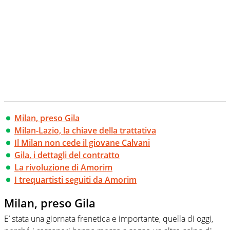
Milan, preso Gila
Milan-Lazio, la chiave della trattativa
Il Milan non cede il giovane Calvani
Gila, i dettagli del contratto
La rivoluzione di Amorim
I trequartisti seguiti da Amorim
Milan, preso Gila
E’ stata una giornata frenetica e importante, quella di oggi,