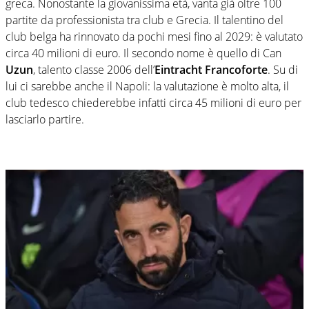
greca. Nonostante la giovanissima età, vanta già oltre 100
partite da professionista tra club e Grecia. Il talentino del
club belga ha rinnovato da pochi mesi fino al 2029: è valutato
circa 40 milioni di euro. Il secondo nome è quello di Can
Uzun
, talento classe 2006 dell’
Eintracht Francoforte
. Su di
lui ci sarebbe anche il Napoli: la valutazione è molto alta, il
club tedesco chiederebbe infatti circa 45 milioni di euro per
lasciarlo partire.