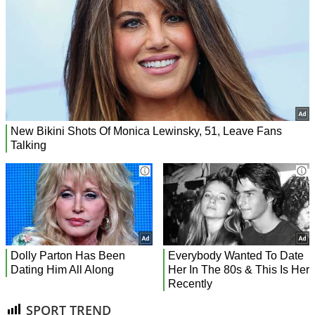
SPORT TREND