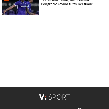
Pongracic rovina tutto nel finale