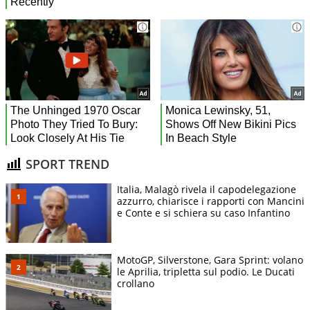
SPORT TREND
Italia, Malagò rivela il capodelegazione
azzurro, chiarisce i rapporti con Mancini
e Conte e si schiera su caso Infantino
MotoGP, Silverstone, Gara Sprint: volano
le Aprilia, tripletta sul podio. Le Ducati
crollano