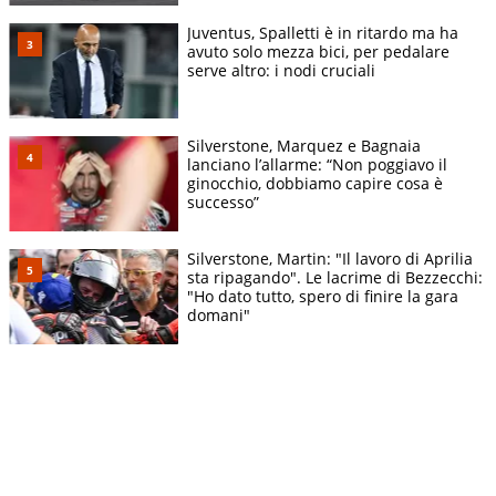
Juventus, Spalletti è in ritardo ma ha
avuto solo mezza bici, per pedalare
serve altro: i nodi cruciali
Silverstone, Marquez e Bagnaia
lanciano l’allarme: “Non poggiavo il
ginocchio, dobbiamo capire cosa è
successo”
Silverstone, Martin: "Il lavoro di Aprilia
sta ripagando". Le lacrime di Bezzecchi:
"Ho dato tutto, spero di finire la gara
domani"