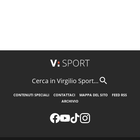
Cerca in Virgilio Sport...
CONTENUTI SPECIALI
CONTATTACI
MAPPA DEL SITO
FEED RSS
ARCHIVIO