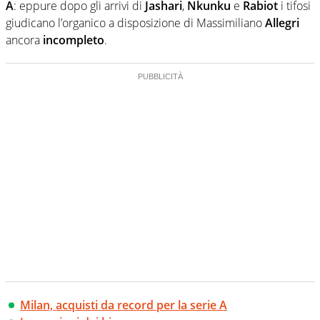
A
: eppure dopo gli arrivi di
Jashari
,
Nkunku
e
Rabiot
i tifosi
giudicano l’organico a disposizione di Massimiliano
Allegri
ancora
incompleto
.
Milan, acquisti da record per la serie A