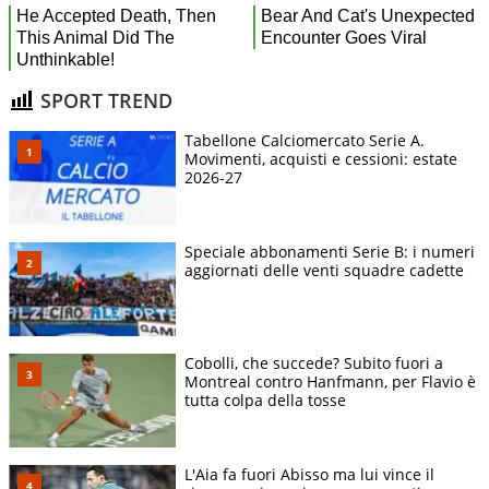
SPORT TREND
Tabellone Calciomercato Serie A.
Movimenti, acquisti e cessioni: estate
2026-27
Speciale abbonamenti Serie B: i numeri
aggiornati delle venti squadre cadette
Cobolli, che succede? Subito fuori a
Montreal contro Hanfmann, per Flavio è
tutta colpa della tosse
L'Aia fa fuori Abisso ma lui vince il