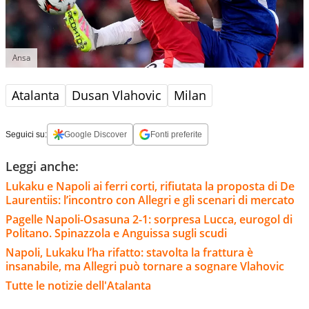
Ansa
Atalanta
Dusan Vlahovic
Milan
Seguici su:
Google Discover
Fonti preferite
Leggi anche:
Lukaku e Napoli ai ferri corti, rifiutata la proposta di De
Laurentiis: l’incontro con Allegri e gli scenari di mercato
Pagelle Napoli-Osasuna 2-1: sorpresa Lucca, eurogol di
Politano. Spinazzola e Anguissa sugli scudi
Napoli, Lukaku l’ha rifatto: stavolta la frattura è
insanabile, ma Allegri può tornare a sognare Vlahovic
Tutte le notizie dell'Atalanta