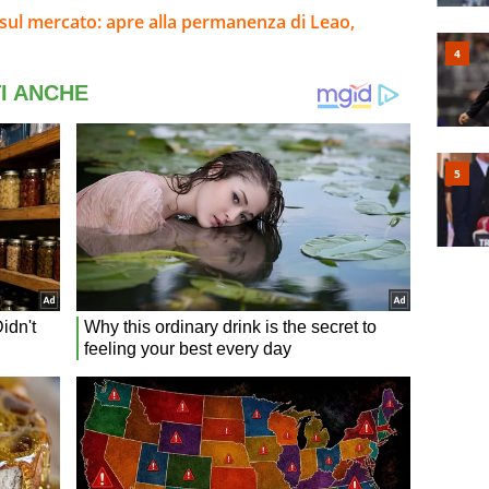
sul mercato: apre alla permanenza di Leao,