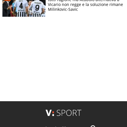
Vicario non regge e la soluzione rimane
Milinkovic-Savic