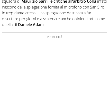
squadra di
Maurizio Sarri, le critiche all’arbitro Collu
infatti
nascono dalla spiegazione fornita al microfono con San Siro
in trepidante attesa. Una spiegazione destinata a far
discutere per giorni e a scatenare anche opinioni forti come
quella di
Daniele Adani
.