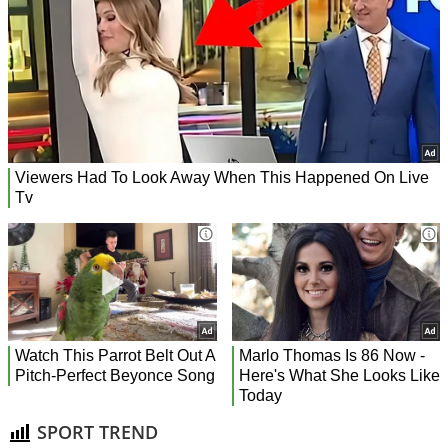
SPORT TREND