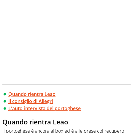
Quando rientra Leao
Il consiglio di Allegri
L'auto-intervista del portoghese
Quando rientra Leao
Il portoghese è ancora ai box ed è alle prese col recupero