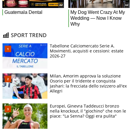
SPORT TREND
Tabellone Calciomercato Serie A.
Movimenti, acquisti e cessioni: estate
2026-27
Milan, Amorim approva la soluzione
Osorio per il tridente e conquista
Jashari: la frecciata dello svizzero all'ex
Allegri
Europei, Ginevra Taddeucci bronzo
nella knockout, il "giochino" che non le
piace: "La Senna? Oggi era pulita"