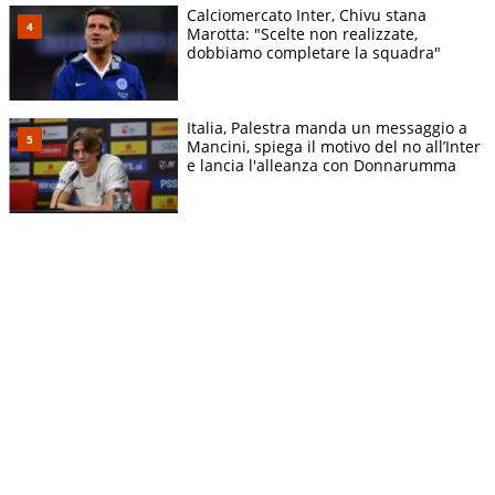
Calciomercato Inter, Chivu stana
Marotta: "Scelte non realizzate,
dobbiamo completare la squadra"
Italia, Palestra manda un messaggio a
Mancini, spiega il motivo del no all’Inter
e lancia l'alleanza con Donnarumma