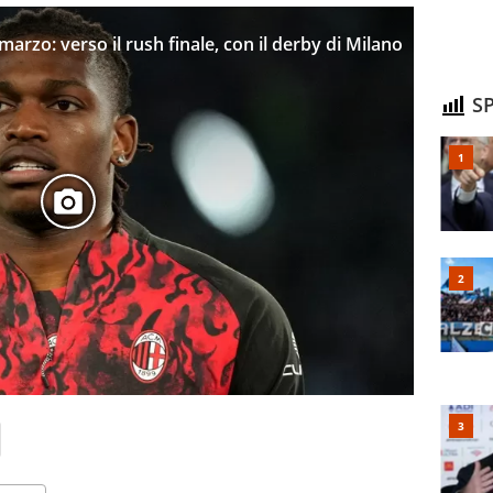
marzo: verso il rush finale, con il derby di Milano
SP